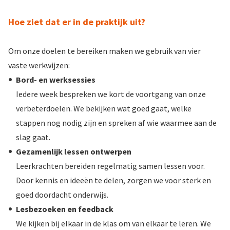
Hoe ziet dat er in de praktijk uit?
Om onze doelen te bereiken maken we gebruik van vier
vaste werkwijzen:
Bord- en werksessies
Iedere week bespreken we kort de voortgang van onze
verbeterdoelen. We bekijken wat goed gaat, welke
stappen nog nodig zijn en spreken af wie waarmee aan de
slag gaat.
Gezamenlijk lessen ontwerpen
Leerkrachten bereiden regelmatig samen lessen voor.
Door kennis en ideeën te delen, zorgen we voor sterk en
goed doordacht onderwijs.
Lesbezoeken en feedback
We kijken bij elkaar in de klas om van elkaar te leren. We