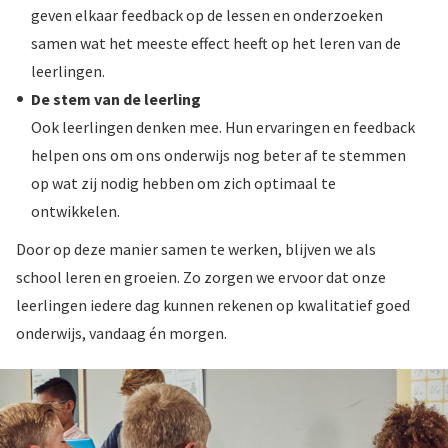
geven elkaar feedback op de lessen en onderzoeken
samen wat het meeste effect heeft op het leren van de
leerlingen.
De stem van de leerling
Ook leerlingen denken mee. Hun ervaringen en feedback
helpen ons om ons onderwijs nog beter af te stemmen
op wat zij nodig hebben om zich optimaal te
ontwikkelen.
Door op deze manier samen te werken, blijven we als
school leren en groeien. Zo zorgen we ervoor dat onze
leerlingen iedere dag kunnen rekenen op kwalitatief goed
onderwijs, vandaag én morgen.