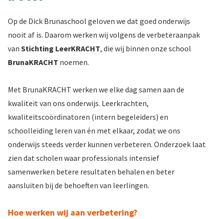
Op de Dick Brunaschool geloven we dat goed onderwijs
nooit af is. Daarom werken wij volgens de verbeteraanpak
van
Stichting LeerKRACHT
, die wij binnen onze school
BrunaKRACHT
noemen.
Met BrunaKRACHT werken we elke dag samen aan de
kwaliteit van ons onderwijs. Leerkrachten,
kwaliteitscoördinatoren (intern begeleiders) en
schoolleiding leren van én met elkaar, zodat we ons
onderwijs steeds verder kunnen verbeteren. Onderzoek laat
zien dat scholen waar professionals intensief
samenwerken betere resultaten behalen en beter
aansluiten bij de behoeften van leerlingen.
Hoe werken wij aan verbetering?