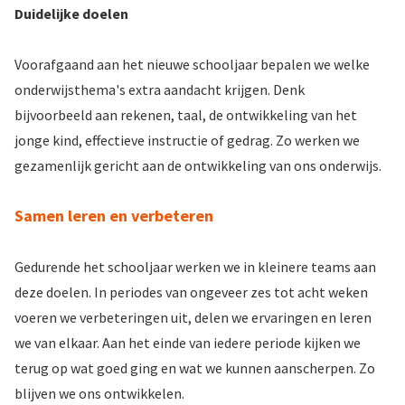
Duidelijke doelen
Voorafgaand aan het nieuwe schooljaar bepalen we welke
onderwijsthema's extra aandacht krijgen. Denk
bijvoorbeeld aan rekenen, taal, de ontwikkeling van het
jonge kind, effectieve instructie of gedrag. Zo werken we
gezamenlijk gericht aan de ontwikkeling van ons onderwijs.
Samen leren en verbeteren
Gedurende het schooljaar werken we in kleinere teams aan
deze doelen. In periodes van ongeveer zes tot acht weken
voeren we verbeteringen uit, delen we ervaringen en leren
we van elkaar. Aan het einde van iedere periode kijken we
terug op wat goed ging en wat we kunnen aanscherpen. Zo
blijven we ons ontwikkelen.