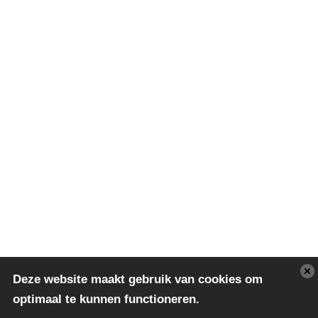
Deze website maakt gebruik van cookies om
optimaal te kunnen functioneren.