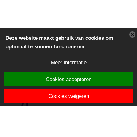
Deze website maakt gebruik van cookies om
optimaal te kunnen functioneren.
Meer informatie
Cookies accepteren
Cookies weigeren