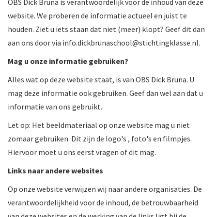
OBS Dick Bruna is verantwoordelijk voor de inhoud van deze
website. We proberen de informatie actueel en juist te
houden. Ziet u iets staan dat niet (meer) klopt? Geef dit dan
aan ons door via info.dickbrunaschool@stichtingklasse.nl.
Mag u onze informatie gebruiken?
Alles wat op deze website staat, is van OBS Dick Bruna. U
mag deze informatie ook gebruiken. Geef dan wel aan dat u
informatie van ons gebruikt.
Let op: Het beeldmateriaal op onze website mag u niet
zomaar gebruiken. Dit zijn de logo's , foto's en filmpjes.
Hiervoor moet u ons eerst vragen of dit mag.
Links naar andere websites
Op onze website verwijzen wij naar andere organisaties. De
verantwoordelijkheid voor de inhoud, de betrouwbaarheid
van deze websites en de werking van de links ligt bij de