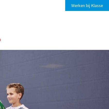
Werken bij Klasse
n