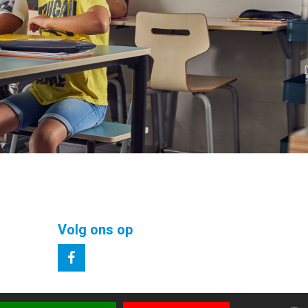
Volg ons op