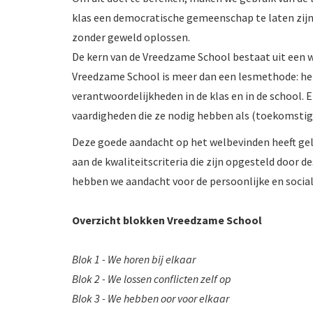
klas een democratische gemeenschap te laten zijn, 
zonder geweld oplossen.
De kern van de Vreedzame School bestaat uit een w
Vreedzame School is meer dan een lesmethode: het 
verantwoordelijkheden in de klas en in de school. E
vaardigheden die ze nodig hebben als (toekomstig
Deze goede aandacht op het welbevinden heeft gel
aan de kwaliteitscriteria die zijn opgesteld door 
hebben we aandacht voor de persoonlijke en social
Overzicht blokken Vreedzame School
Blok 1 - We horen bij elkaar
Blok 2 - We lossen conflicten zelf op
Blok 3 - We hebben oor voor elkaar